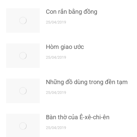
Con rắn bằng đồng
25/04/2019
Hòm giao ước
25/04/2019
Những đồ dùng trong đền tạm
25/04/2019
Bàn thờ của Ê-xê-chi-ên
25/04/2019