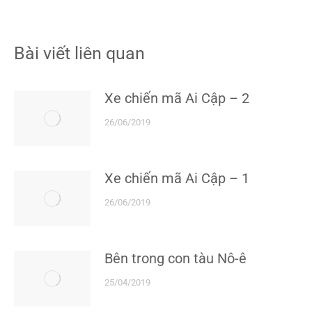
Bài viết liên quan
Xe chiến mã Ai Cập – 2
26/06/2019
Xe chiến mã Ai Cập – 1
26/06/2019
Bên trong con tàu Nô-ê
25/04/2019