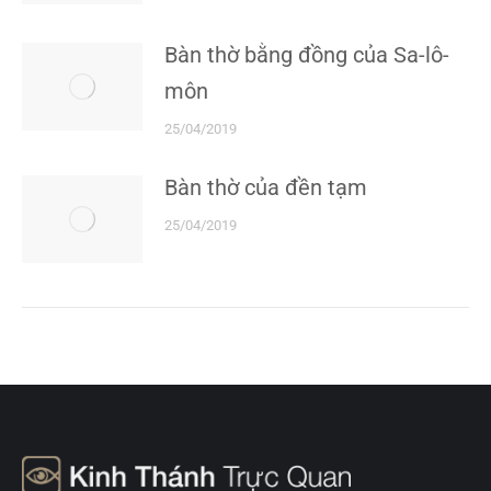
Bàn thờ bằng đồng của Sa-lô-
môn
25/04/2019
Bàn thờ của đền tạm
25/04/2019