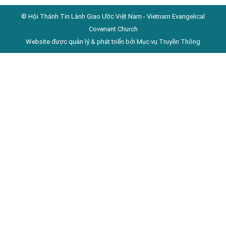
© Hội Thánh Tin Lành Giao Ước Việt Nam - Vietnam Evangelical
Covenant Church
Website được quản lý & phát triển bởi Mục vụ Truyền Thông